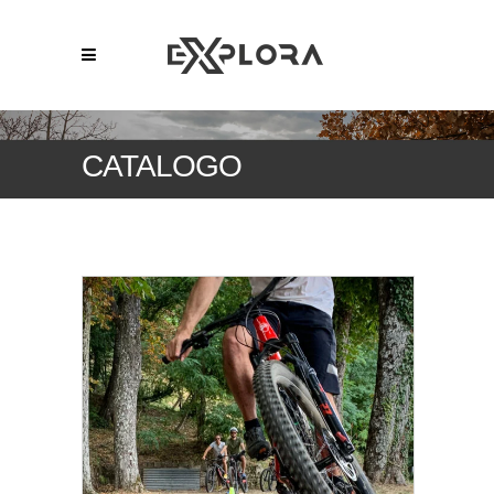
CATALOGO