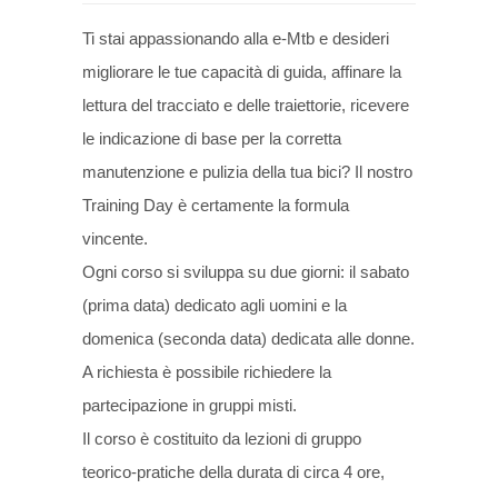
Ti stai appassionando alla e-Mtb e desideri
migliorare le tue capacità di guida, affinare la
lettura del tracciato e delle traiettorie, ricevere
le indicazione di base per la corretta
manutenzione e pulizia della tua bici? Il nostro
Training Day è certamente la formula
vincente.
Ogni corso si sviluppa su due giorni: il sabato
(prima data) dedicato agli uomini e la
domenica (seconda data) dedicata alle donne.
A richiesta è possibile richiedere la
partecipazione in gruppi misti.
Il corso è costituito da lezioni di gruppo
teorico-pratiche della durata di circa 4 ore,