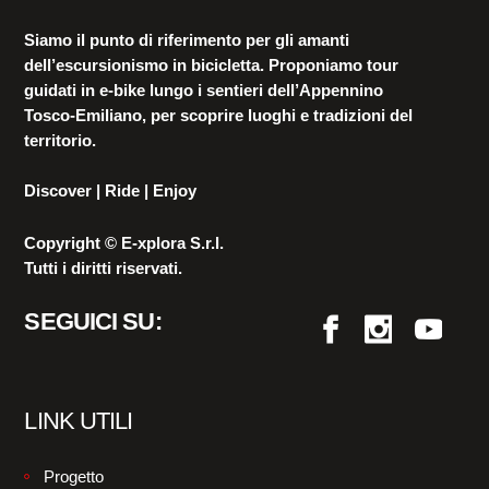
Siamo il punto di riferimento per gli amanti
dell’escursionismo in bicicletta. Proponiamo tour
guidati in e-bike lungo i sentieri dell’Appennino
Tosco-Emiliano, per scoprire luoghi e tradizioni del
territorio.
Discover | Ride | Enjoy
Copyright © E-xplora S.r.l.
Tutti i diritti riservati.
SEGUICI SU:
LINK UTILI
Progetto