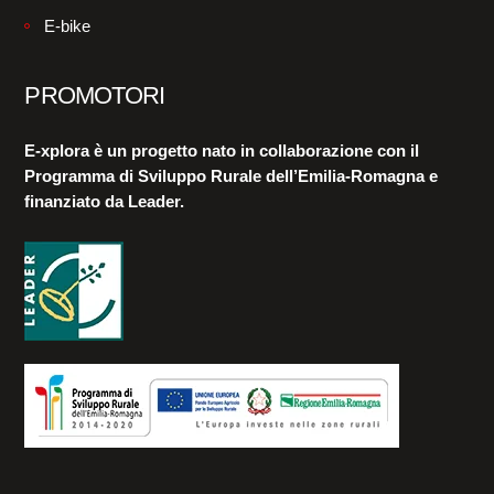
E-bike
PROMOTORI
E-xplora è un progetto nato in collaborazione con il
Programma di Sviluppo Rurale dell’Emilia-Romagna e
finanziato da Leader.