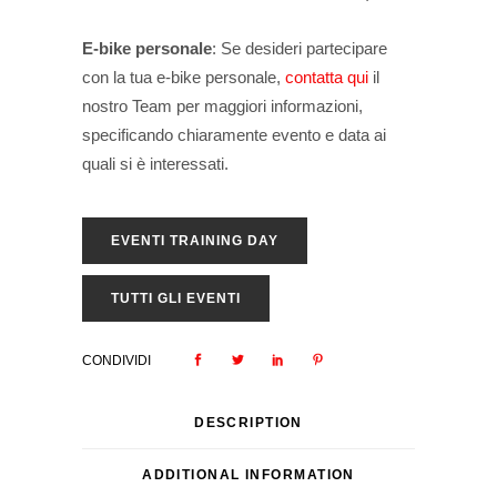
E-bike personale
: Se desideri partecipare
con la tua e-bike personale,
contatta qui
il
nostro Team per maggiori informazioni,
specificando chiaramente evento e data ai
quali si è interessati.
EVENTI TRAINING DAY
TUTTI GLI EVENTI
CONDIVIDI
DESCRIPTION
ADDITIONAL INFORMATION