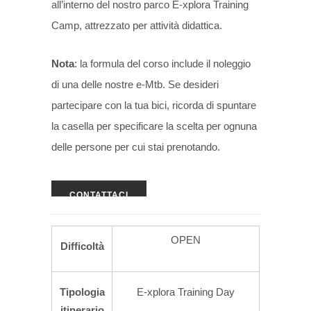
all’interno del nostro parco E-xplora Training
Camp, attrezzato per attività didattica.
Nota
: la formula del corso include il noleggio
di una delle nostre e-Mtb. Se desideri
partecipare con la tua bici, ricorda di spuntare
la casella per specificare la scelta per ognuna
delle persone per cui stai prenotando.
CONTATTACI
OPEN
Difficoltà
Tipologia
E-xplora Training Day
itinerario