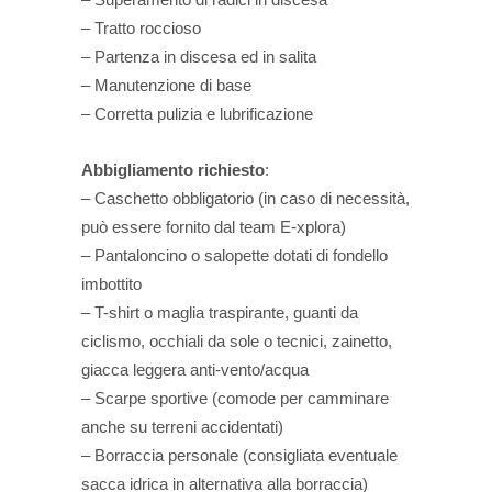
– Tratto roccioso
– Partenza in discesa ed in salita
– Manutenzione di base
– Corretta pulizia e lubrificazione
Abbigliamento richiesto
:
– Caschetto obbligatorio (in caso di necessità,
può essere fornito dal team E-xplora)
– Pantaloncino o salopette dotati di fondello
imbottito
– T-shirt o maglia traspirante, guanti da
ciclismo, occhiali da sole o tecnici, zainetto,
giacca leggera anti-vento/acqua
– Scarpe sportive (comode per camminare
anche su terreni accidentati)
– Borraccia personale (consigliata eventuale
sacca idrica in alternativa alla borraccia)