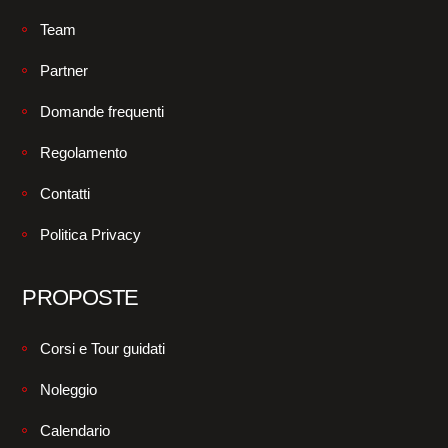
Team
Partner
Domande frequenti
Regolamento
Contatti
Politica Privacy
PROPOSTE
Corsi e Tour guidati
Noleggio
Calendario