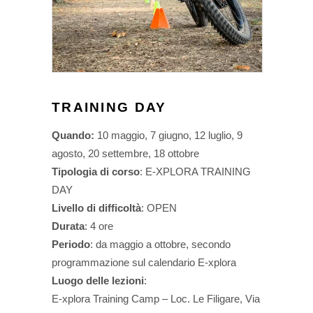
TRAINING DAY
Quando:
10 maggio, 7 giugno, 12 luglio, 9
agosto, 20 settembre, 18 ottobre
Tipologia di corso
: E-XPLORA TRAINING
DAY
Livello di difficoltà
: OPEN
Durata
: 4 ore
Periodo
: da maggio a ottobre, secondo
programmazione sul calendario E-xplora
Luogo delle lezioni
:
E-xplora Training Camp – Loc. Le Filigare, Via