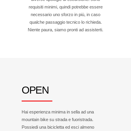
requisiti minimi, quindi potrebbe essere
necessario uno sforzo in più, in caso
qualche passaggio tecnico lo richieda.
Niente paura, siamo pronti ad assisterti.
OPEN
Hai esperienza minima in sella ad una
mountain bike su strada e fuoristrada.
Possiedi una bicicletta ed esci almeno