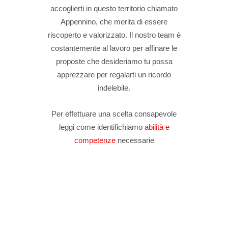
accoglierti in questo territorio chiamato
Appennino, che merita di essere
riscoperto e valorizzato. Il nostro team è
costantemente al lavoro per affinare le
proposte che desideriamo tu possa
apprezzare per regalarti un ricordo
indelebile.
Per effettuare una scelta consapevole
leggi come identifichiamo
abilità e
competenze
necessarie