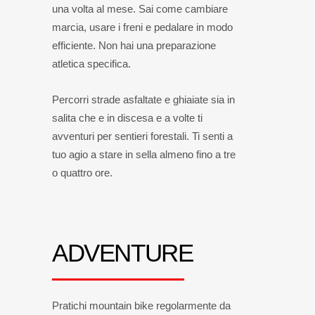
una volta al mese. Sai come cambiare
marcia, usare i freni e pedalare in modo
efficiente. Non hai una preparazione
atletica specifica.
Percorri strade asfaltate e ghiaiate sia in
salita che e in discesa e a volte ti
avventuri per sentieri forestali. Ti senti a
tuo agio a stare in sella almeno fino a tre
o quattro ore.
ADVENTURE
Pratichi mountain bike regolarmente da