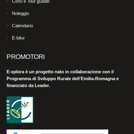
Corsi e Tour guidati
Noleggio
Calendario
E-bike
PROMOTORI
E-xplora è un progetto nato in collaborazione con il
Programma di Sviluppo Rurale dell’Emilia-Romagna e
finanziato da Leader.