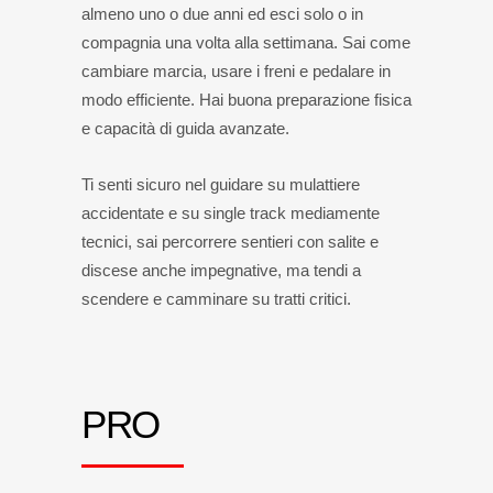
almeno uno o due anni ed esci solo o in
compagnia una volta alla settimana. Sai come
cambiare marcia, usare i freni e pedalare in
modo efficiente. Hai buona preparazione fisica
e capacità di guida avanzate.
Ti senti sicuro nel guidare su mulattiere
accidentate e su single track mediamente
tecnici, sai percorrere sentieri con salite e
discese anche impegnative, ma tendi a
scendere e camminare su tratti critici.
PRO