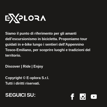
Siamo il punto di riferimento per gli amanti
dell’escursionismo in bicicletta. Proponiamo tour
guidati in e-bike lungo i sentieri dell’Appennino
Tosco-Emiliano, per scoprire luoghi e tradizioni del
territorio.
Discover | Ride | Enjoy
Copyright © E-xplora S.r.l.
Tutti i diritti riservati.
SEGUICI SU: