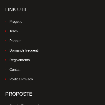
LINK UTILI
Progetto
Team
Partner
Domande frequenti
Regolamento
Contatti
Politica Privacy
PROPOSTE