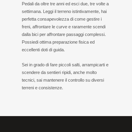
Pedali da oltre tre anni ed esci due, tre volte a
settimana. Leggi il terreno istintivamente, hai
perfetta consapevolezza di come gestire i
freni, affrontare le curve e raramente scendi
dalla bici per affrontare passaggi complessi.
Possiedi ottima preparazione fisica ed
eccellenti doti di guida.
Sei in grado di fare piccoli salti, arrampicarti e
scendere da sentieri ripidi, anche molto
tecnici, sai mantenere il controllo su diversi
terreni e consistenze.