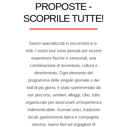
PROPOSTE -
SCOPRILE TUTTE!
Siamo specializzati in escursioni in e-
mtb. I nostri tour sono pensati per essere
esperienze fisiche e sensoriali, una
combinazione di avventura, cultura e
divertimento. Ogni elemento del
programma delle singole giornate o dei
trail di più giorni, è stato sperimentato da
noi: percorsi, sentieri, alloggi, cibo, tutto
organizzato per assicurarti un’esperienza
indimenticabile. Scenari unici, tradizioni
locali, gastronomia tipica e compagnia
sincera: siamo fieri ed orgogliosi di