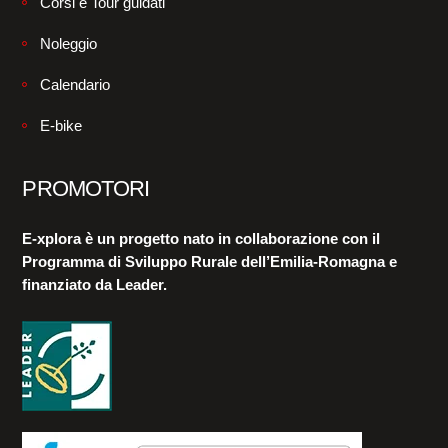
Corsi e Tour guidati
Noleggio
Calendario
E-bike
PROMOTORI
E-xplora è un progetto nato in collaborazione con il
Programma di Sviluppo Rurale dell’Emilia-Romagna e
finanziato da Leader.