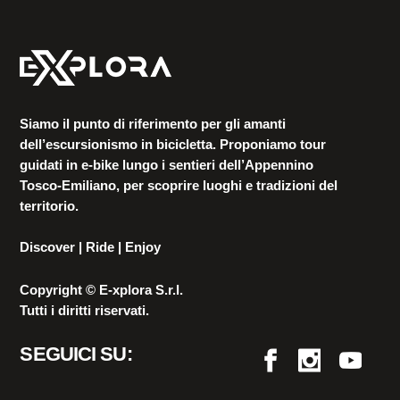
Siamo il punto di riferimento per gli amanti
dell’escursionismo in bicicletta. Proponiamo tour
guidati in e-bike lungo i sentieri dell’Appennino
Tosco-Emiliano, per scoprire luoghi e tradizioni del
territorio.
Discover | Ride | Enjoy
Copyright © E-xplora S.r.l.
Tutti i diritti riservati.
SEGUICI SU: