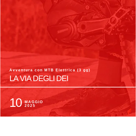
Avventura con MTB Elettrica (3 gg)
,
,
LA VIA DEGLI DEI
10
MAGGIO
2025