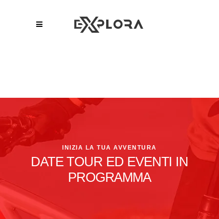
INIZIA LA TUA AVVENTURA
DATE TOUR ED EVENTI IN
PROGRAMMA