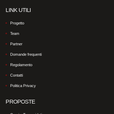
LINK UTILI
Progetto
Team
Partner
Domande frequenti
Regolamento
Contatti
Politica Privacy
PROPOSTE