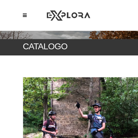
CATALOGO