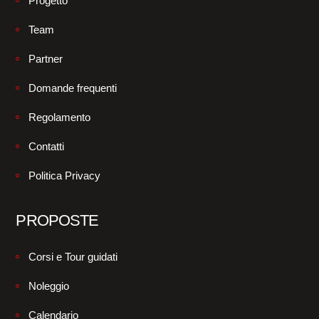
Progetto
Team
Partner
Domande frequenti
Regolamento
Contatti
Politica Privacy
PROPOSTE
Corsi e Tour guidati
Noleggio
Calendario