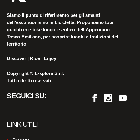
Siamo il punto di riferimento per gli amanti
dell’escursionismo in bicicletta. Proponiamo tour
guidati in e-bike lungo i sentieri dell’Appennino
Tosco-Emiliano, per scoprire luoghi e tradizioni del
territorio.
Discover | Ride | Enjoy
Copyright © E-xplora S.r.l.
Tutti i diritti riservati.
SEGUICI SU:
LINK UTILI