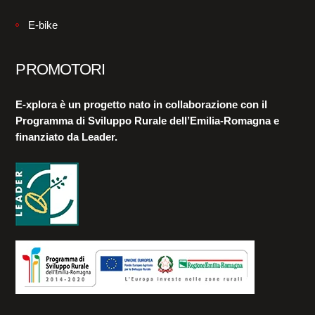
E-bike
PROMOTORI
E-xplora è un progetto nato in collaborazione con il
Programma di Sviluppo Rurale dell’Emilia-Romagna e
finanziato da Leader.