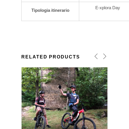
E-xplora Day
Tipologia itinerario
RELATED PRODUCTS