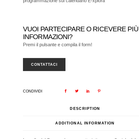
programmazione sul calendario E-xplora
VUOI PARTECIPARE O RICEVERE PIÙ
INFORMAZIONI?
Premi il pulsante e compila il form!
CONTATTACI
CONDIVIDI
DESCRIPTION
ADDITIONAL INFORMATION