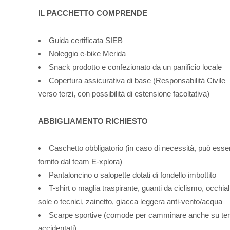
IL PACCHETTO COMPRENDE
Guida certificata SIEB
Noleggio e-bike Merida
Snack prodotto e confezionato da un panificio locale
Copertura assicurativa di base (Responsabilità Civile
verso terzi, con possibilità di estensione facoltativa)
ABBIGLIAMENTO RICHIESTO
Caschetto obbligatorio (in caso di necessità, può esse
fornito dal team E-xplora)
Pantaloncino o salopette dotati di fondello imbottito
T-shirt o maglia traspirante, guanti da ciclismo, occhial
sole o tecnici, zainetto, giacca leggera anti-vento/acqua
Scarpe sportive (comode per camminare anche su ter
accidentati)