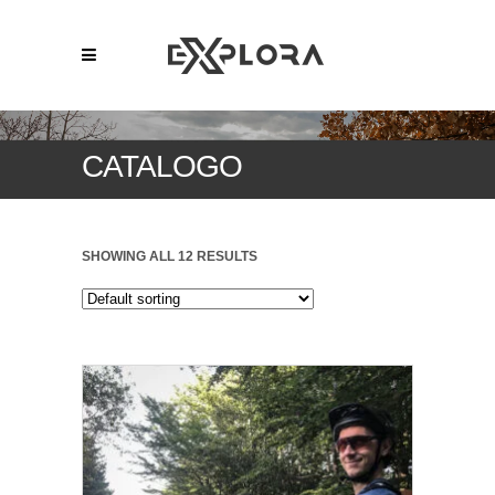
CATALOGO
SHOWING ALL 12 RESULTS