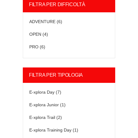
FILTRA PER DIFFICOLTÀ
ADVENTURE
(6)
OPEN
(4)
PRO
(6)
FILTRA PER TIPOLOGIA
E-xplora Day
(7)
E-xplora Junior
(1)
E-xplora Trail
(2)
E-xplora Training Day
(1)