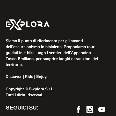
Siamo il punto di riferimento per gli amanti
dell’escursionismo in bicicletta. Proponiamo tour
guidati in e-bike lungo i sentieri dell’Appennino
Tosco-Emiliano, per scoprire luoghi e tradizioni del
territorio.
Discover | Ride | Enjoy
Copyright © E-xplora S.r.l.
Tutti i diritti riservati.
SEGUICI SU: