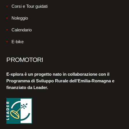
Corsi e Tour guidati
Noleggio
Calendario
E-bike
PROMOTORI
E-xplora è un progetto nato in collaborazione con il
Programma di Sviluppo Rurale dell’Emilia-Romagna e
finanziato da Leader.