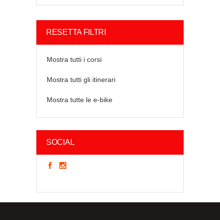
RESETTA FILTRI
Mostra tutti i corsi
Mostra tutti gli itinerari
Mostra tutte le e-bike
SOCIAL