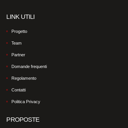
LINK UTILI
Progetto
Team
Partner
Domande frequenti
Regolamento
Contatti
Politica Privacy
PROPOSTE