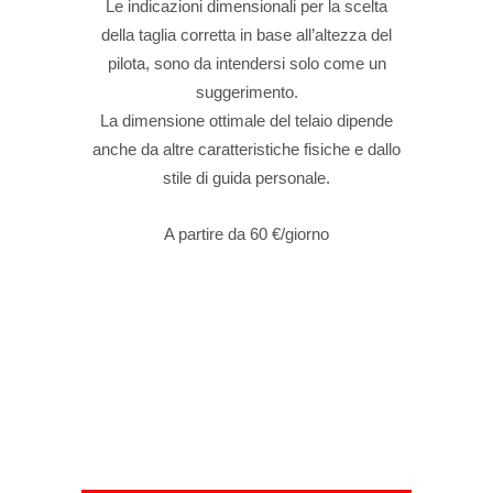
Le indicazioni dimensionali per la scelta
della taglia corretta in base all’altezza del
pilota, sono da intendersi solo come un
suggerimento.
La dimensione ottimale del telaio dipende
anche da altre caratteristiche fisiche e dallo
stile di guida personale.
A partire da 60 €/giorno