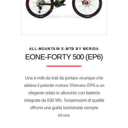
ALL-MOUNTAIN E-MTB BY MERIDA
EONE-FORTY 500 (EP6)
Una e-mtb da trail da portare ovunque che
abbina il potente motore Shimano EP6 a un
elegante telaio in alluminio con batteria
integrata da 630 Wh. Sospensioni di qualità
offrono una guida fuoristrada sempre
sicura.