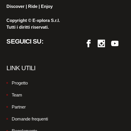
Discover | Ride | Enjoy
Copyright © E-xplora S.r.l.
Tutti i diritti riservati.
SEGUICI SU:
LINK UTILI
Progetto
Team
Partner
Domande frequenti
Regolamento