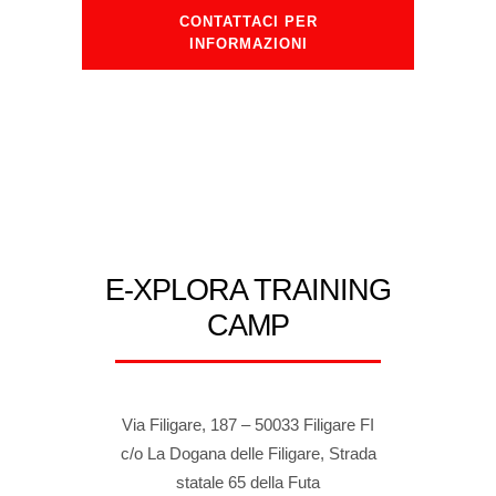
CONTATTACI PER
INFORMAZIONI
E-XPLORA TRAINING
CAMP
Via Filigare, 187 – 50033 Filigare FI
c/o La Dogana delle Filigare, Strada
statale 65 della Futa