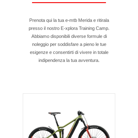
Prenota qui la tua e-mtb Merida e ritirala
presso il nostro E-xplora Training Camp.
Abbiamo disponibili diverse formule di
noleggio per soddisfare a pieno le tue
esigenze e consentirti di vivere in totale
indipendenza la tua avventura.