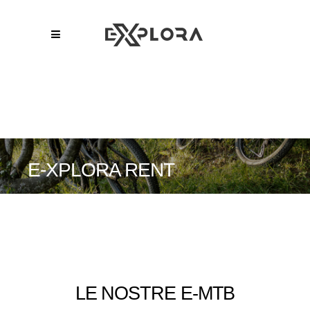
E-XPLORA RENT
LE NOSTRE E-MTB