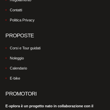
Contatti
Politica Privacy
PROPOSTE
Corsi e Tour guidati
Noleggio
Calendario
E-bike
PROMOTORI
E-xplora è un progetto nato in collaborazione con il