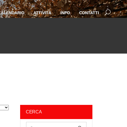
CALENDARIO
ATTIVITÀ
INFO
CONTATTI
CERCA