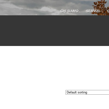
CHI SIAMO
SERVIZI