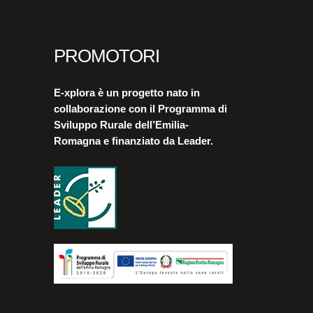
PROMOTORI
E-xplora è un progetto nato in
collaborazione con il Programma di
Sviluppo Rurale dell’Emilia-
Romagna e finanziato da Leader.