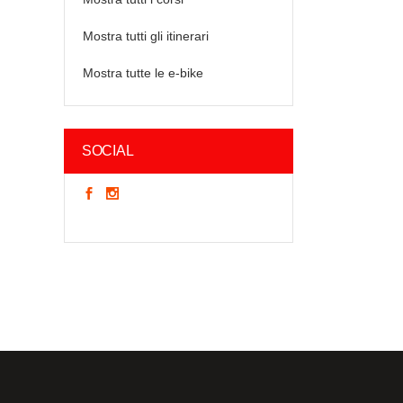
Mostra tutti gli itinerari
Mostra tutte le e-bike
SOCIAL