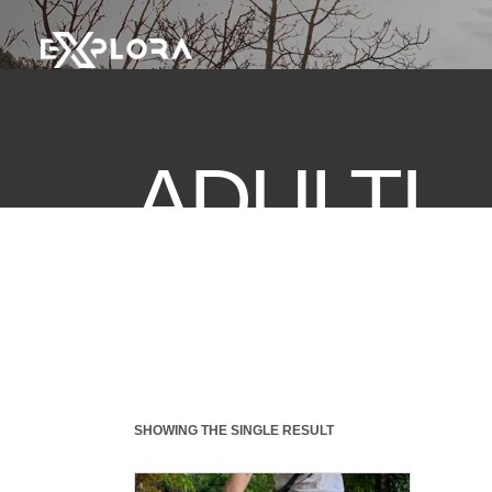
ADULTI
SHOWING THE SINGLE RESULT