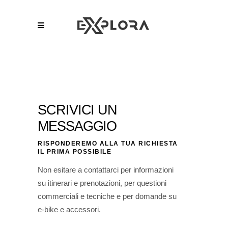
SCRIVICI UN
MESSAGGIO
RISPONDEREMO ALLA TUA RICHIESTA
IL PRIMA POSSIBILE
Non esitare a contattarci per informazioni
su itinerari e prenotazioni, per questioni
commerciali e tecniche e per domande su
e-bike e accessori.