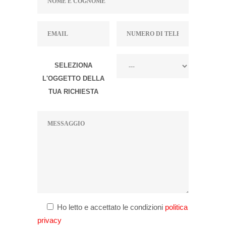
SELEZIONA
L'OGGETTO DELLA
TUA RICHIESTA
Ho letto e accettato le condizioni
politica
privacy