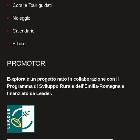
Corsi e Tour guidati
Noleggio
Calendario
E-bike
PROMOTORI
E-xplora è un progetto nato in collaborazione con il
Programma di Sviluppo Rurale dell’Emilia-Romagna e
finanziato da Leader.