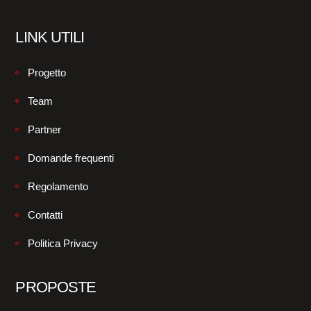
LINK UTILI
Progetto
Team
Partner
Domande frequenti
Regolamento
Contatti
Politica Privacy
PROPOSTE