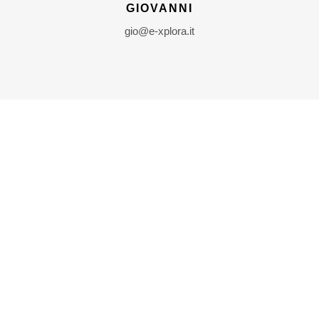
GIOVANNI
gio@e-xplora.it