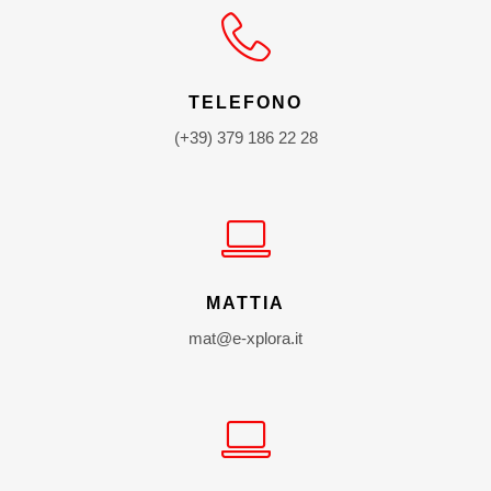
TELEFONO
(+39) 379 186 22 28
MATTIA
mat@e-xplora.it