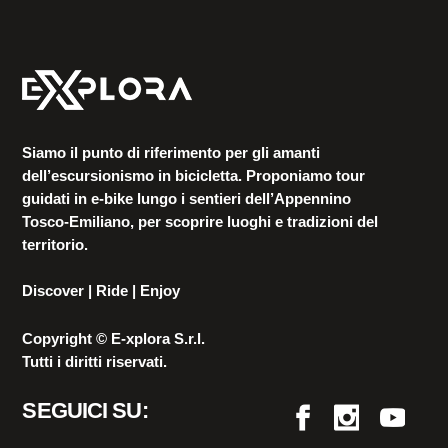
Siamo il punto di riferimento per gli amanti
dell’escursionismo in bicicletta. Proponiamo tour
guidati in e-bike lungo i sentieri dell’Appennino
Tosco-Emiliano, per scoprire luoghi e tradizioni del
territorio.
Discover | Ride | Enjoy
Copyright © E-xplora S.r.l.
Tutti i diritti riservati.
SEGUICI SU: