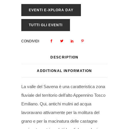
EVENTI E-XPLORA DAY
TUTTI GLI EVENTI
CONDIVIDI
DESCRIPTION
ADDITIONAL INFORMATION
La valle del Savena è una caratteristica zona
fluviale del territorio dell’alto Appennino Tosco
Emiliano. Qui, antichi mulini ad acqua
lavoravano attivamente per la molitura del
grano e per la macinatura delle castagne