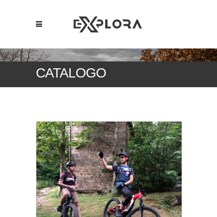
CATALOGO