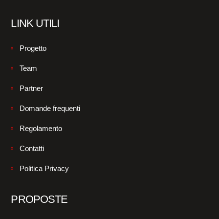
LINK UTILI
Progetto
Team
Partner
Domande frequenti
Regolamento
Contatti
Politica Privacy
PROPOSTE