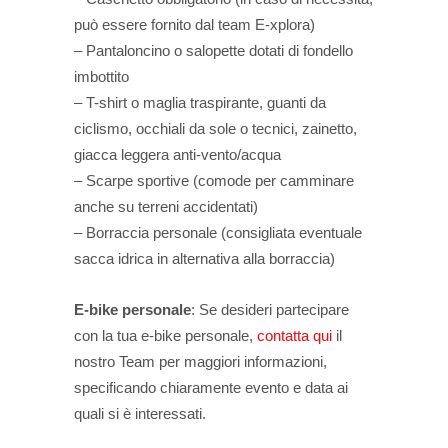
può essere fornito dal team E-xplora)
– Pantaloncino o salopette dotati di fondello
imbottito
– T-shirt o maglia traspirante, guanti da
ciclismo, occhiali da sole o tecnici, zainetto,
giacca leggera anti-vento/acqua
– Scarpe sportive (comode per camminare
anche su terreni accidentati)
– Borraccia personale (consigliata eventuale
sacca idrica in alternativa alla borraccia)
E-bike personale
: Se desideri partecipare
con la tua e-bike personale,
contatta qui
il
nostro Team per maggiori informazioni,
specificando chiaramente evento e data ai
quali si è interessati.