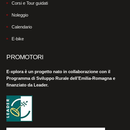
Corsi e Tour guidati
Noleggio
Calendario
E-bike
PROMOTORI
E-xplora è un progetto nato in collaborazione con il
Programma di Sviluppo Rurale dell’Emilia-Romagna e
finanziato da Leader.