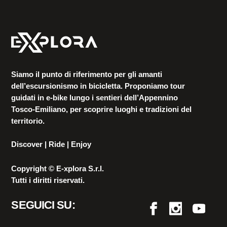
Siamo il punto di riferimento per gli amanti
dell’escursionismo in bicicletta. Proponiamo tour
guidati in e-bike lungo i sentieri dell’Appennino
Tosco-Emiliano, per scoprire luoghi e tradizioni del
territorio.
Discover | Ride | Enjoy
Copyright © E-xplora S.r.l.
Tutti i diritti riservati.
SEGUICI SU: