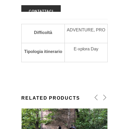
CONTATTACI
ADVENTURE, PRO
Difficoltà
E-xplora Day
Tipologia itinerario
RELATED PRODUCTS