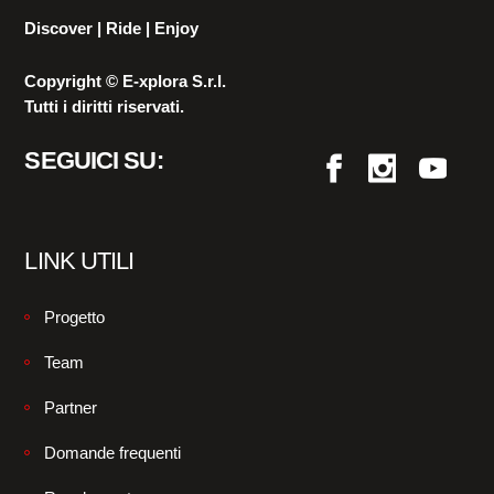
Discover | Ride | Enjoy
Copyright © E-xplora S.r.l.
Tutti i diritti riservati.
SEGUICI SU:
LINK UTILI
Progetto
Team
Partner
Domande frequenti