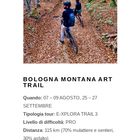
BOLOGNA MONTANA ART
TRAIL
Quando:
07 – 09 AGOSTO, 25 – 27
SETTEMBRE
Tipologia tour
: E-XPLORA TRAIL 3
Livello di difficoltà
: PRO
Distanza
: 115 km (70% mulattiere e sentieri,
30% asfalto)