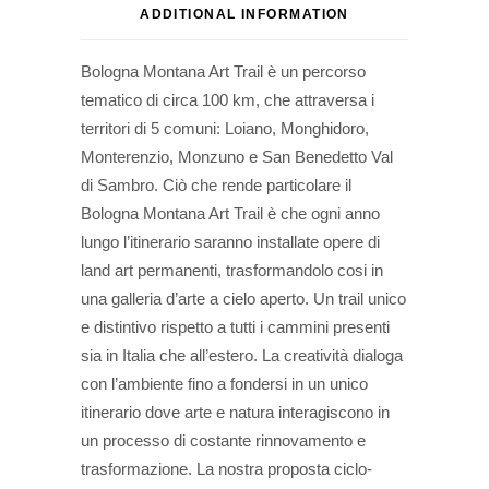
ADDITIONAL INFORMATION
Bologna Montana Art Trail è un percorso
tematico di circa 100 km, che attraversa i
territori di 5 comuni: Loiano, Monghidoro,
Monterenzio, Monzuno e San Benedetto Val
di Sambro. Ciò che rende particolare il
Bologna Montana Art Trail è che ogni anno
lungo l’itinerario saranno installate opere di
land art permanenti, trasformandolo cosi in
una galleria d’arte a cielo aperto. Un trail unico
e distintivo rispetto a tutti i cammini presenti
sia in Italia che all’estero. La creatività dialoga
con l’ambiente fino a fondersi in un unico
itinerario dove arte e natura interagiscono in
un processo di costante rinnovamento e
trasformazione. La nostra proposta ciclo-