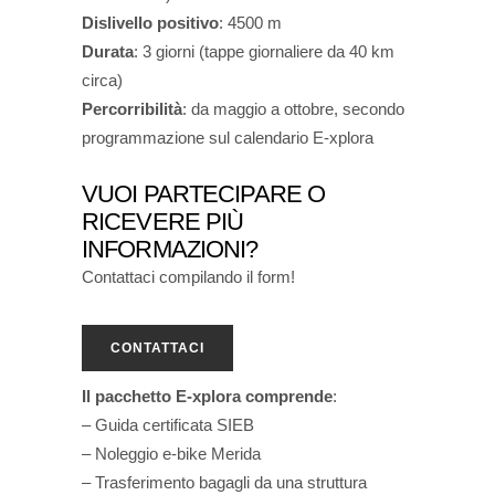
Dislivello positivo
: 4500 m
Durata
: 3 giorni (tappe giornaliere da 40 km
circa)
Percorribilità
: da maggio a ottobre, secondo
programmazione sul calendario E-xplora
VUOI PARTECIPARE O
RICEVERE PIÙ
INFORMAZIONI?
Contattaci compilando il form!
CONTATTACI
Il pacchetto E-xplora comprende
:
– Guida certificata SIEB
– Noleggio e-bike Merida
– Trasferimento bagagli da una struttura