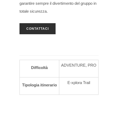
garantire sempre il divertimento del gruppo in
totale sicurezza.
CONTATTACI
ADVENTURE, PRO
Difficoltà
E-xplora Trail
Tipologia itinerario