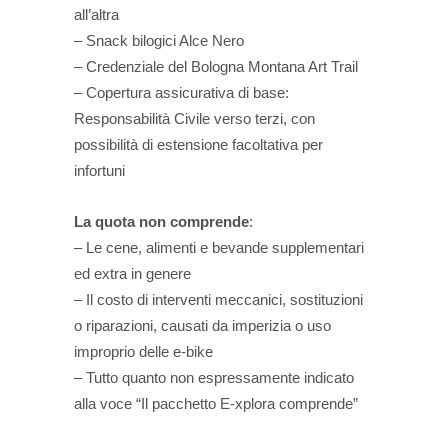
all’altra
– Snack bilogici Alce Nero
– Credenziale del Bologna Montana Art Trail
– Copertura assicurativa di base:
Responsabilità Civile verso terzi, con
possibilità di estensione facoltativa per
infortuni
La quota non comprende
:
– Le cene, alimenti e bevande supplementari
ed extra in genere
– Il costo di interventi meccanici, sostituzioni
o riparazioni, causati da imperizia o uso
improprio delle e-bike
– Tutto quanto non espressamente indicato
alla voce “Il pacchetto E-xplora comprende”