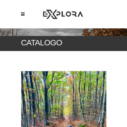
CATALOGO