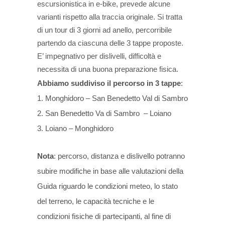
escursionistica in e-bike, prevede alcune
varianti rispetto alla traccia originale. Si tratta
di un tour di 3 giorni ad anello, percorribile
partendo da ciascuna delle 3 tappe proposte.
E’ impegnativo per dislivelli, difficoltà e
necessita di una buona preparazione fisica.
Abbiamo suddiviso il percorso in 3 tappe
:
1. Monghidoro – San Benedetto Val di Sambro
2. San Benedetto Va di Sambro – Loiano
3. Loiano – Monghidoro
Nota
: percorso, distanza e dislivello potranno
subire modifiche in base alle valutazioni della
Guida riguardo le condizioni meteo, lo stato
del terreno, le capacità tecniche e le
condizioni fisiche di partecipanti, al fine di