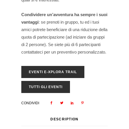
Condividere un’avventura ha sempre i suoi
vantaggi
: se prenoti in gruppo, tu ed i tuoi
amici potrete beneficiare di una riduzione della
quota di partecipazione (ad iniziare da gruppi
di 2 persone). Se siete più di 6 partecipanti
contattateci per un preventivo personalizzato.
EVENTI E-XPLORA TRAIL
TUTTI GLI EVENTI
CONDIVIDI
DESCRIPTION