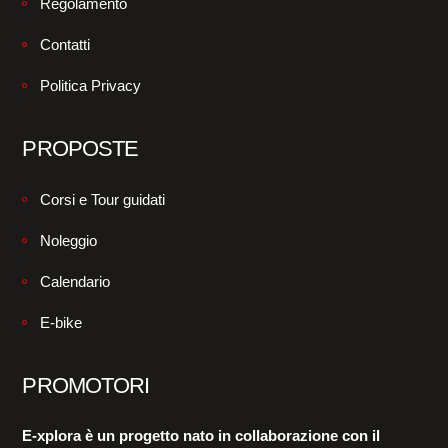
Regolamento
Contatti
Politica Privacy
PROPOSTE
Corsi e Tour guidati
Noleggio
Calendario
E-bike
PROMOTORI
E-xplora è un progetto nato in collaborazione con il