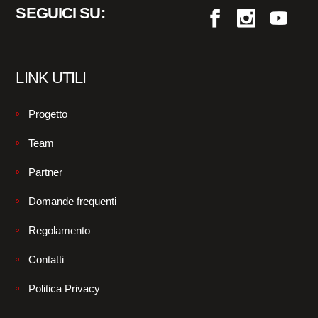
SEGUICI SU:
LINK UTILI
Progetto
Team
Partner
Domande frequenti
Regolamento
Contatti
Politica Privacy