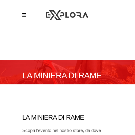
LA MINIERA DI RAME
LA MINIERA DI RAME
Scopri l’evento nel nostro store, da dove