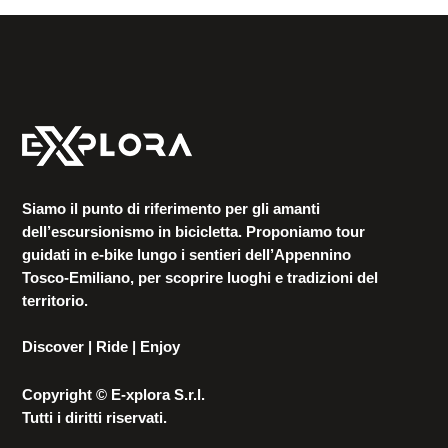
Siamo il punto di riferimento per gli amanti
dell’escursionismo in bicicletta. Proponiamo tour
guidati in e-bike lungo i sentieri dell’Appennino
Tosco-Emiliano, per scoprire luoghi e tradizioni del
territorio.
Discover | Ride | Enjoy
Copyright © E-xplora S.r.l.
Tutti i diritti riservati.