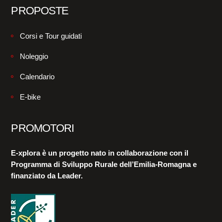
PROPOSTE
Corsi e Tour guidati
Noleggio
Calendario
E-bike
PROMOTORI
E-xplora è un progetto nato in collaborazione con il
Programma di Sviluppo Rurale dell’Emilia-Romagna e
finanziato da Leader.