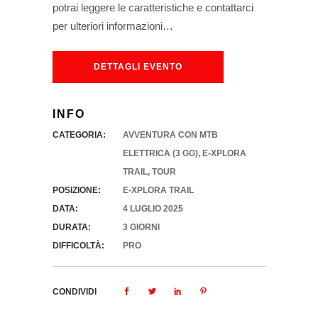
potrai leggere le caratteristiche e contattarci
per ulteriori informazioni…
DETTAGLI EVENTO
INFO
CATEGORIA:
AVVENTURA CON MTB
ELETTRICA (3 GG)
,
E-XPLORA
TRAIL
,
TOUR
POSIZIONE:
E-XPLORA TRAIL
DATA:
4 LUGLIO 2025
DURATA:
3 GIORNI
DIFFICOLTÀ:
PRO
CONDIVIDI