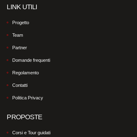
LINK UTILI
Progetto
Team
Partner
Domande frequenti
Regolamento
Contatti
Politica Privacy
PROPOSTE
Corsi e Tour guidati