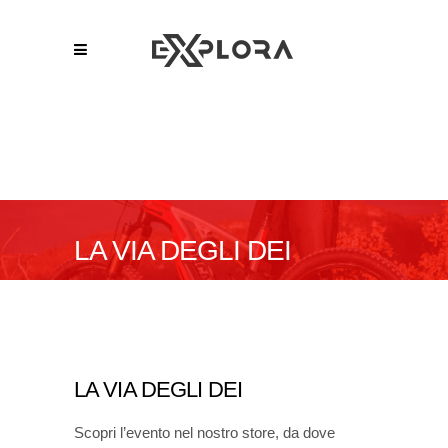
LA VIA DEGLI DEI
LA VIA DEGLI DEI
Scopri l’evento nel nostro store, da dove