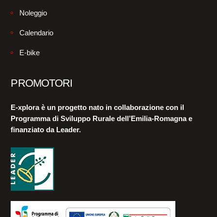
Noleggio
Calendario
E-bike
PROMOTORI
E-xplora è un progetto nato in collaborazione con il
Programma di Sviluppo Rurale dell’Emilia-Romagna e
finanziato da Leader.