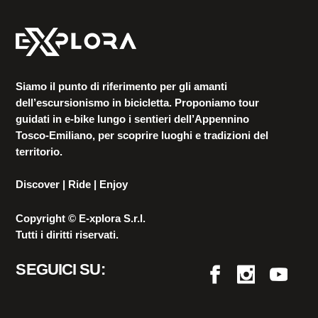
Siamo il punto di riferimento per gli amanti
dell’escursionismo in bicicletta. Proponiamo tour
guidati in e-bike lungo i sentieri dell’Appennino
Tosco-Emiliano, per scoprire luoghi e tradizioni del
territorio.
Discover | Ride | Enjoy
Copyright © E-xplora S.r.l.
Tutti i diritti riservati.
SEGUICI SU: