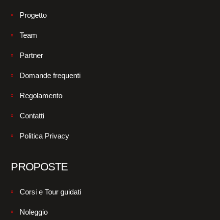
Progetto
Team
Partner
Domande frequenti
Regolamento
Contatti
Politica Privacy
PROPOSTE
Corsi e Tour guidati
Noleggio