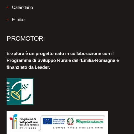
Calendario
E-bike
PROMOTORI
E-xplora è un progetto nato in collaborazione con il
Programma di Sviluppo Rurale dell’Emilia-Romagna e
finanziato da Leader.