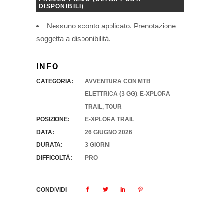
DISPONIBILI
)
Nessuno sconto applicato. Prenotazione
soggetta a disponibilità.
INFO
CATEGORIA:
AVVENTURA CON MTB
ELETTRICA (3 GG)
,
E-XPLORA
TRAIL
,
TOUR
POSIZIONE:
E-XPLORA TRAIL
DATA:
26 GIUGNO 2026
DURATA:
3 GIORNI
DIFFICOLTÀ:
PRO
CONDIVIDI