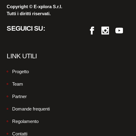
Copyright © E-xplora S.r.l.
Tutti i diritti riservati.
SEGUICI SU:
LINK UTILI
Progetto
Team
Partner
Domande frequenti
Regolamento
Contatti