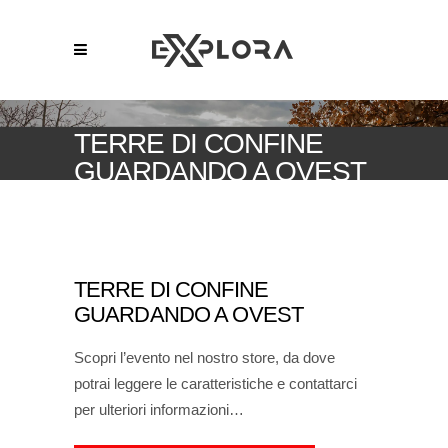
TERRE DI CONFINE
GUARDANDO A OVEST
TERRE DI CONFINE
GUARDANDO A OVEST
Scopri l’evento nel nostro store, da dove
potrai leggere le caratteristiche e contattarci
per ulteriori informazioni…