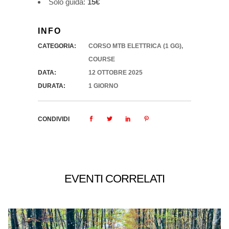
Solo guida:
15€
INFO
CATEGORIA:
CORSO MTB ELETTRICA (1 GG)
,
COURSE
DATA:
12 OTTOBRE 2025
DURATA:
1 GIORNO
CONDIVIDI
EVENTI CORRELATI