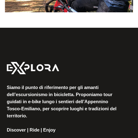
Siamo il punto di riferimento per gli amanti
dell’escursionismo in bicicletta. Proponiamo tour
guidati in e-bike lungo i sentieri dell’Appennino
Tosco-Emiliano, per scoprire luoghi e tradizioni del
territorio.
Discover | Ride | Enjoy