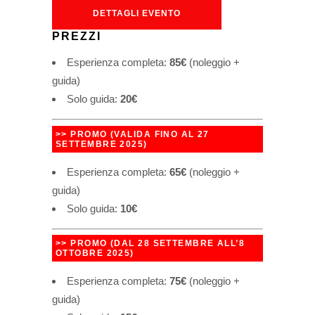
DETTAGLI EVENTO
PREZZI
Esperienza completa:
85€
(noleggio +
guida)
Solo guida:
20€
>> PROMO
(
VALIDA FINO AL 27
SETTEMBRE 2025
)
Esperienza completa:
65€
(noleggio +
guida)
Solo guida:
10€
>> PROMO
(
DAL 28 SETTEMBRE ALL’8
OTTOBRE 2025
)
Esperienza completa:
75€
(noleggio +
guida)