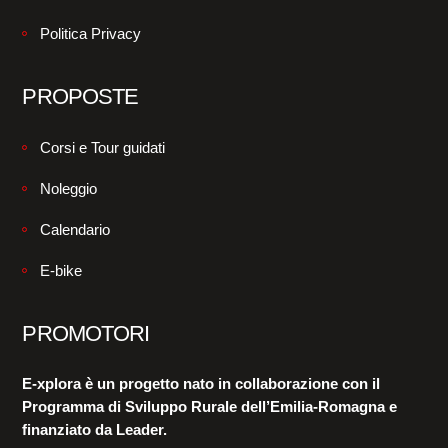
Politica Privacy
PROPOSTE
Corsi e Tour guidati
Noleggio
Calendario
E-bike
PROMOTORI
E-xplora è un progetto nato in collaborazione con il
Programma di Sviluppo Rurale dell’Emilia-Romagna e
finanziato da Leader.