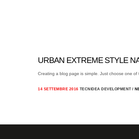
URBAN EXTREME STYLE 
Creating a blog page is simple. Just choose one of th
14 SETTEMBRE 2016
TECNIDEA DEVELOPMENT
N