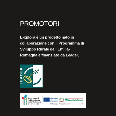
PROMOTORI
E-xplora è un progetto nato in
collaborazione con il Programma di
Sviluppo Rurale dell’Emilia-
Romagna e finanziato da Leader.