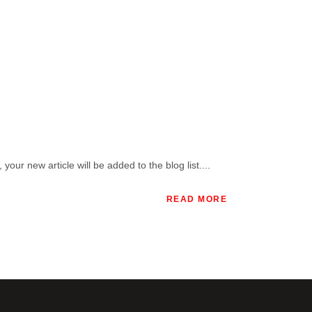
our new article will be added to the blog list....
READ MORE