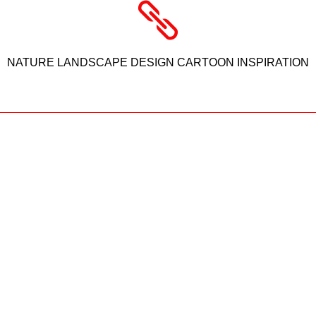
NATURE LANDSCAPE DESIGN CARTOON INSPIRATION