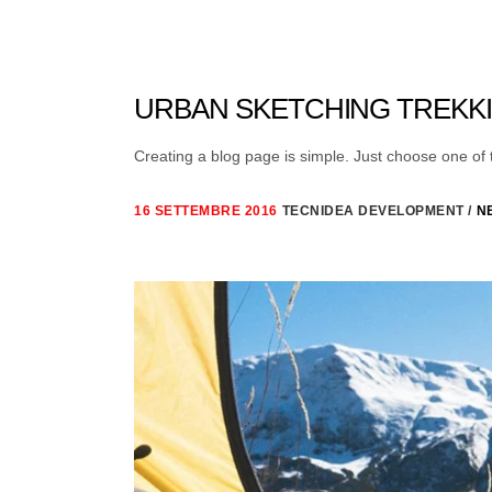
URBAN SKETCHING TREKK
Creating a blog page is simple. Just choose one of th
16 SETTEMBRE 2016
TECNIDEA DEVELOPMENT
N