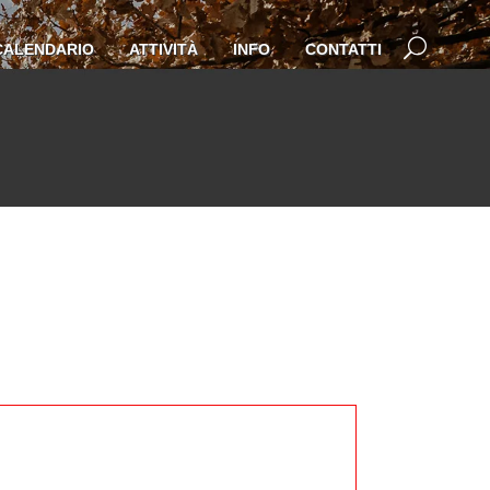
CALENDARIO
ATTIVITÀ
INFO
CONTATTI