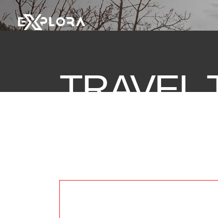
TRAVEL 