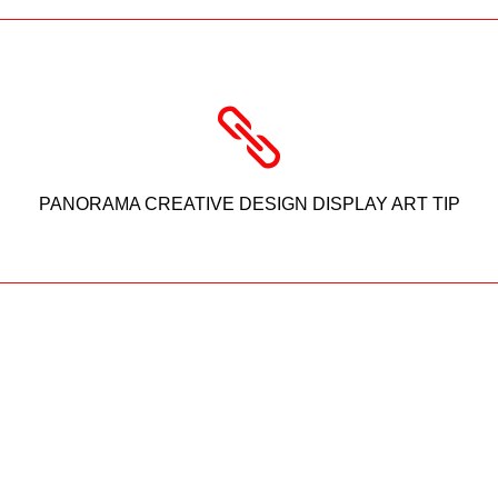
PANORAMA CREATIVE DESIGN DISPLAY ART TIP