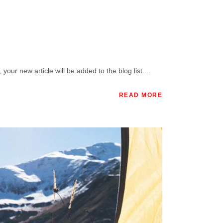
our new article will be added to the blog list....
READ MORE