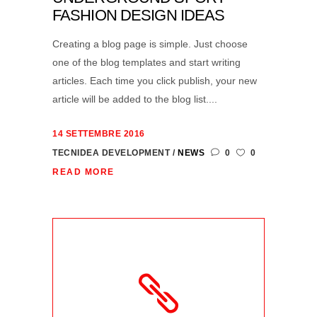
FASHION DESIGN IDEAS
Creating a blog page is simple. Just choose
one of the blog templates and start writing
articles. Each time you click publish, your new
article will be added to the blog list....
14 SETTEMBRE 2016
TECNIDEA DEVELOPMENT
NEWS
0
0
READ MORE