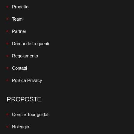
Progetto
Team
Partner
Domande frequenti
Regolamento
Contatti
Politica Privacy
PROPOSTE
Corsi e Tour guidati
Noleggio