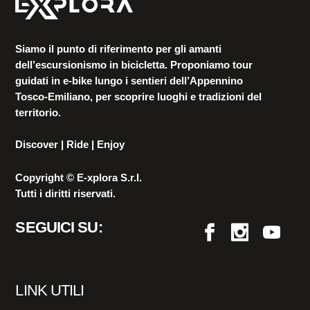
Siamo il punto di riferimento per gli amanti
dell’escursionismo in bicicletta. Proponiamo tour
guidati in e-bike lungo i sentieri dell’Appennino
Tosco-Emiliano, per scoprire luoghi e tradizioni del
territorio.
Discover | Ride | Enjoy
Copyright © E-xplora S.r.l.
Tutti i diritti riservati.
SEGUICI SU:
LINK UTILI