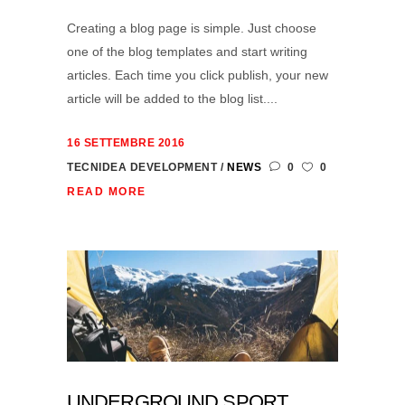
Creating a blog page is simple. Just choose
one of the blog templates and start writing
articles. Each time you click publish, your new
article will be added to the blog list....
16 SETTEMBRE 2016
TECNIDEA DEVELOPMENT
NEWS
0
0
READ MORE
UNDERGROUND SPORT