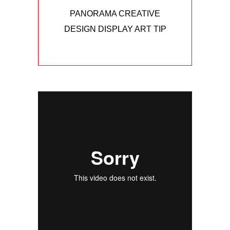
PANORAMA CREATIVE
DESIGN DISPLAY ART TIP