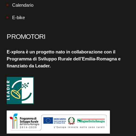
Calendario
E-bike
PROMOTORI
E-xplora è un progetto nato in collaborazione con il
Programma di Sviluppo Rurale dell’Emilia-Romagna e
finanziato da Leader.