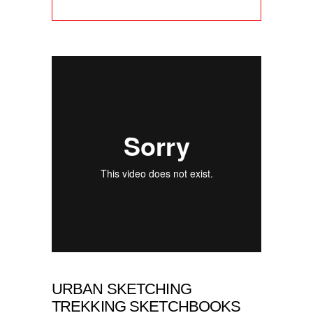
URBAN SKETCHING
TREKKING SKETCHBOOKS