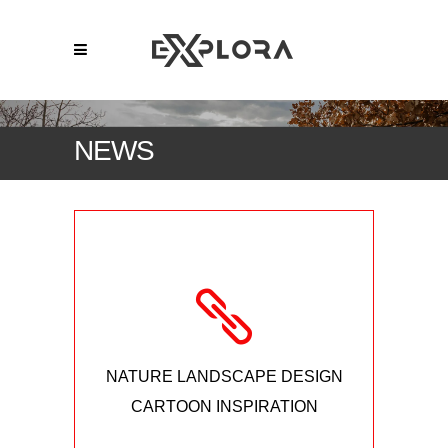
NEWS
NATURE LANDSCAPE DESIGN
CARTOON INSPIRATION