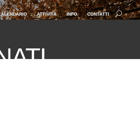
CALENDARIO
ATTIVITÀ
INFO
CONTATTI
NATI