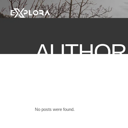
AUTHOR:
No posts were found.