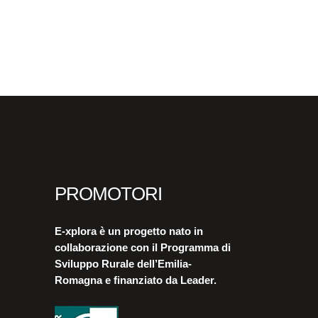
PROMOTORI
E-xplora è un progetto nato in
collaborazione con il Programma di
Sviluppo Rurale dell’Emilia-
Romagna e finanziato da Leader.