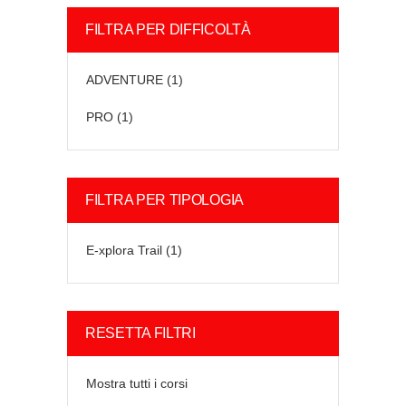
FILTRA PER DIFFICOLTÀ
ADVENTURE
(1)
PRO
(1)
FILTRA PER TIPOLOGIA
E-xplora Trail
(1)
RESETTA FILTRI
Mostra tutti i corsi