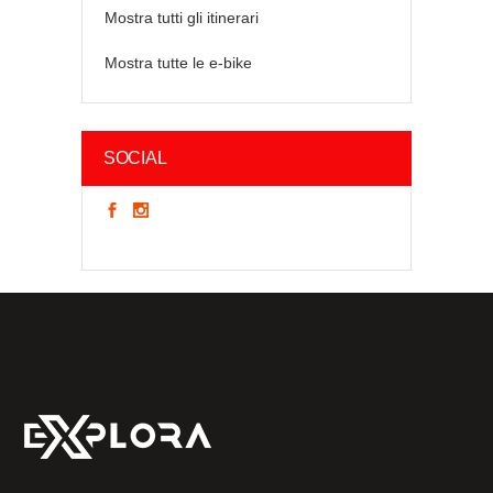
Mostra tutti gli itinerari
Mostra tutte le e-bike
SOCIAL