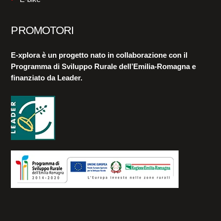
PROMOTORI
E-xplora è un progetto nato in collaborazione con il
Programma di Sviluppo Rurale dell’Emilia-Romagna e
finanziato da Leader.