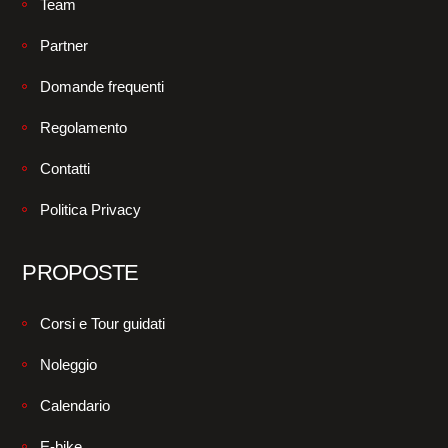
Team
Partner
Domande frequenti
Regolamento
Contatti
Politica Privacy
PROPOSTE
Corsi e Tour guidati
Noleggio
Calendario
E-bike