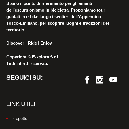
Siamo il punto di riferimento per gli amanti
dell’escursionismo in bicicletta. Proponiamo tour
guidati in e-bike lungo i sentieri dell’Appennino
Tosco-Emiliano, per scoprire luoghi e tradizioni del
territorio.
Discover | Ride | Enjoy
Copyright © E-xplora S.r.l.
Tutti i diritti riservati.
SEGUICI SU:
LINK UTILI
Progetto