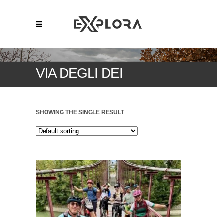
VIA DEGLI DEI
SHOWING THE SINGLE RESULT