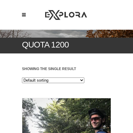
QUOTA 1200
SHOWING THE SINGLE RESULT