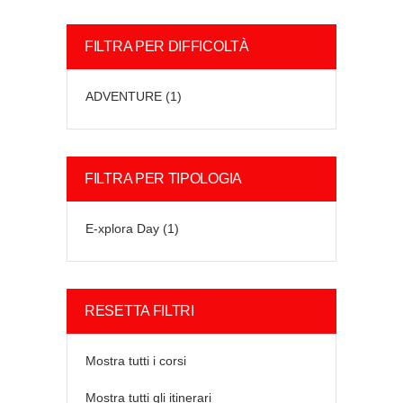
FILTRA PER DIFFICOLTÀ
ADVENTURE
(1)
FILTRA PER TIPOLOGIA
E-xplora Day
(1)
RESETTA FILTRI
Mostra tutti i corsi
Mostra tutti gli itinerari