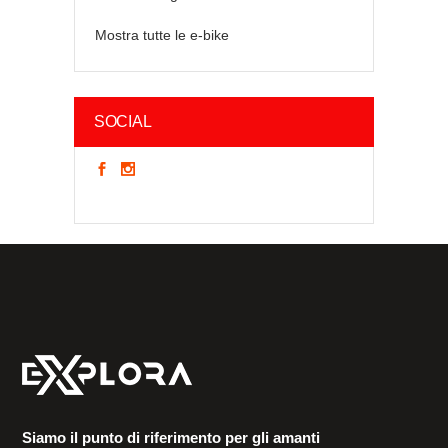
Mostra tutte le e-bike
SOCIAL
Siamo il punto di riferimento per gli amanti