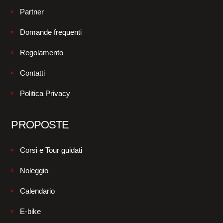
Partner
Domande frequenti
Regolamento
Contatti
Politica Privacy
PROPOSTE
Corsi e Tour guidati
Noleggio
Calendario
E-bike