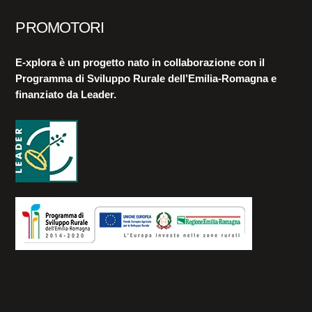
PROMOTORI
E-xplora è un progetto nato in collaborazione con il
Programma di Sviluppo Rurale dell’Emilia-Romagna e
finanziato da Leader.