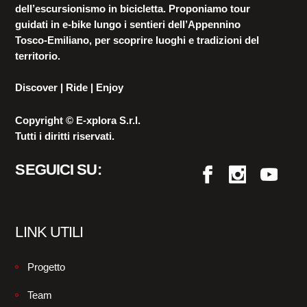
dell’escursionismo in bicicletta. Proponiamo tour
guidati in e-bike lungo i sentieri dell’Appennino
Tosco-Emiliano, per scoprire luoghi e tradizioni del
territorio.
Discover | Ride | Enjoy
Copyright © E-xplora S.r.l.
Tutti i diritti riservati.
SEGUICI SU:
LINK UTILI
Progetto
Team