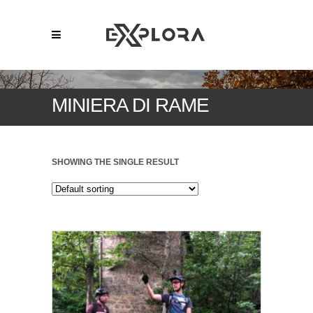
MINIERA DI RAME
SHOWING THE SINGLE RESULT