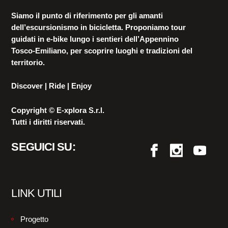
Siamo il punto di riferimento per gli amanti
dell’escursionismo in bicicletta. Proponiamo tour
guidati in e-bike lungo i sentieri dell’Appennino
Tosco-Emiliano, per scoprire luoghi e tradizioni del
territorio.
Discover | Ride | Enjoy
Copyright © E-xplora S.r.l.
Tutti i diritti riservati.
SEGUICI SU:
LINK UTILI
Progetto