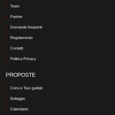
Team
Partner
Domande frequenti
Regolamento
Contatti
Politica Privacy
PROPOSTE
Corsi e Tour guidati
Noleggio
Calendario