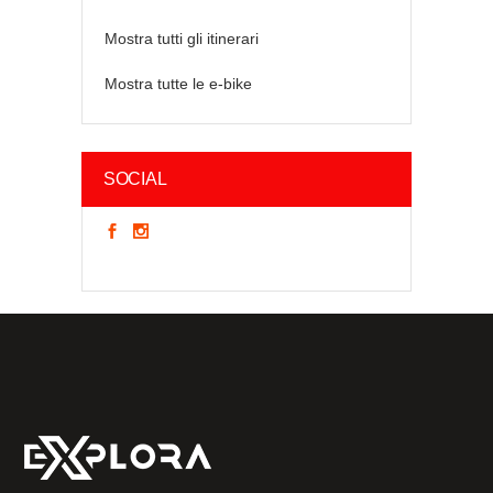
Mostra tutti gli itinerari
Mostra tutte le e-bike
SOCIAL