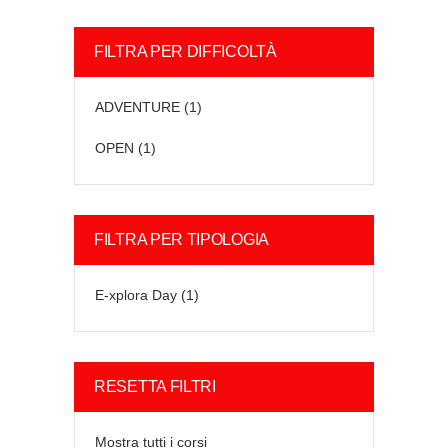
FILTRA PER DIFFICOLTÀ
ADVENTURE
(1)
OPEN
(1)
FILTRA PER TIPOLOGIA
E-xplora Day
(1)
RESETTA FILTRI
Mostra tutti i corsi