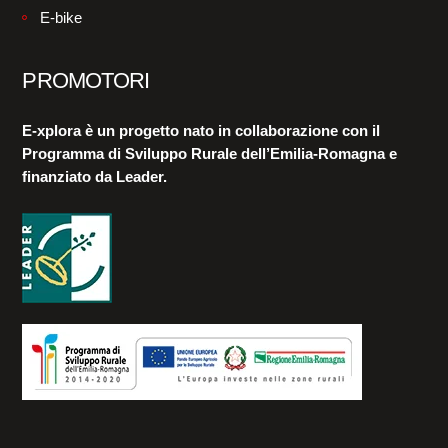
E-bike
PROMOTORI
E-xplora è un progetto nato in collaborazione con il
Programma di Sviluppo Rurale dell’Emilia-Romagna e
finanziato da Leader.