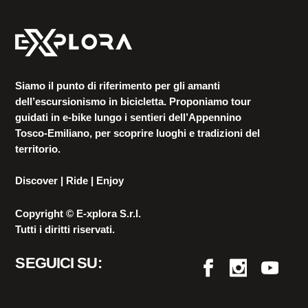
Siamo il punto di riferimento per gli amanti
dell’escursionismo in bicicletta. Proponiamo tour
guidati in e-bike lungo i sentieri dell’Appennino
Tosco-Emiliano, per scoprire luoghi e tradizioni del
territorio.
Discover | Ride | Enjoy
Copyright © E-xplora S.r.l.
Tutti i diritti riservati.
SEGUICI SU: