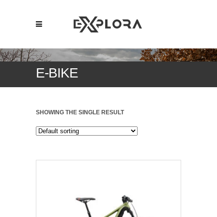
E-BIKE
SHOWING THE SINGLE RESULT