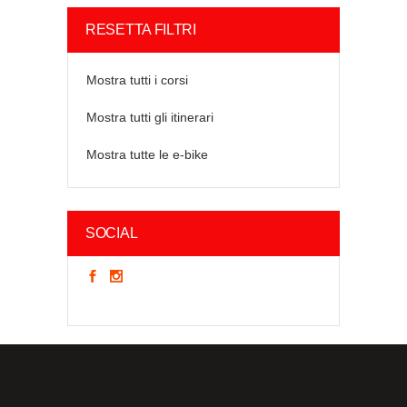
RESETTA FILTRI
Mostra tutti i corsi
Mostra tutti gli itinerari
Mostra tutte le e-bike
SOCIAL