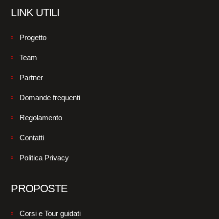
LINK UTILI
Progetto
Team
Partner
Domande frequenti
Regolamento
Contatti
Politica Privacy
PROPOSTE
Corsi e Tour guidati