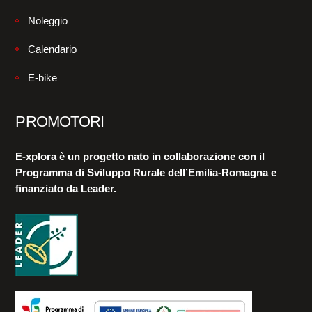
Noleggio
Calendario
E-bike
PROMOTORI
E-xplora è un progetto nato in collaborazione con il
Programma di Sviluppo Rurale dell’Emilia-Romagna e
finanziato da Leader.