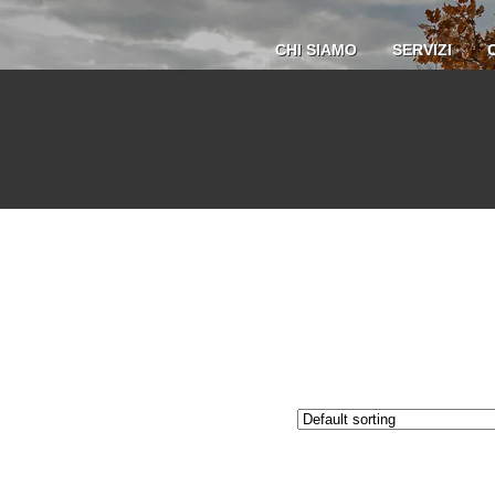
CHI SIAMO
SERVIZI