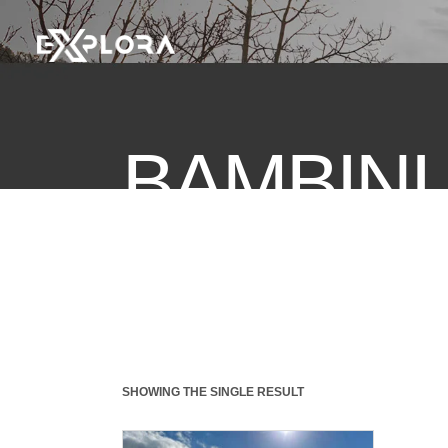
BAMBINI
SHOWING THE SINGLE RESULT