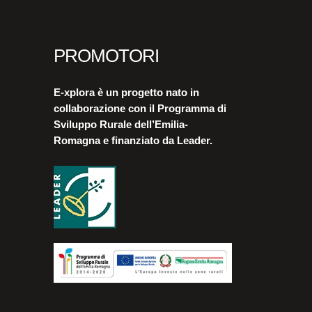
PROMOTORI
E-xplora è un progetto nato in
collaborazione con il Programma di
Sviluppo Rurale dell’Emilia-
Romagna e finanziato da Leader.