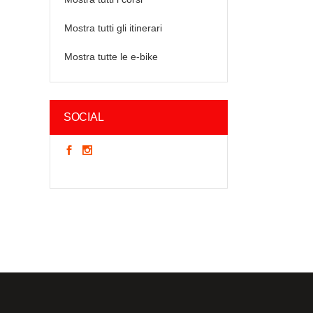
Mostra tutti gli itinerari
Mostra tutte le e-bike
SOCIAL