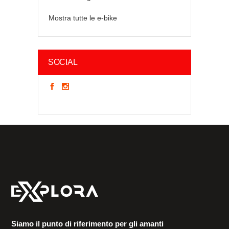
Mostra tutte le e-bike
SOCIAL
Siamo il punto di riferimento per gli amanti