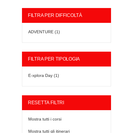
FILTRA PER DIFFICOLTÀ
ADVENTURE
(1)
FILTRA PER TIPOLOGIA
E-xplora Day
(1)
RESETTA FILTRI
Mostra tutti i corsi
Mostra tutti gli itinerari