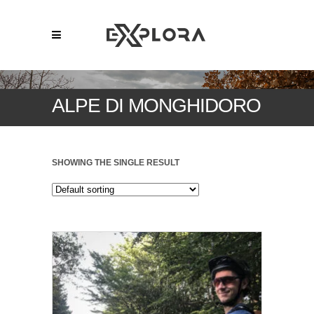
ALPE DI MONGHIDORO
SHOWING THE SINGLE RESULT