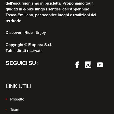
dell’escursionismo in bicicletta. Proponiamo tour
guidati in e-bike lungo i sentieri dell’Appennino
Tosco-Emiliano, per scoprire luoghi e tradizioni del
territorio.
Discover | Ride | Enjoy
Copyright © E-xplora S.r.l.
Tutti i diritti riservati.
SEGUICI SU:
LINK UTILI
Progetto
Team