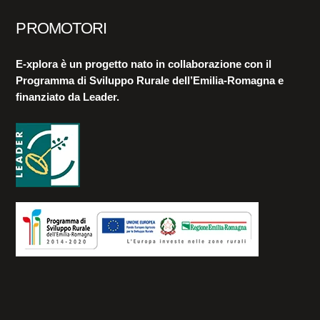
PROMOTORI
E-xplora è un progetto nato in collaborazione con il
Programma di Sviluppo Rurale dell’Emilia-Romagna e
finanziato da Leader.