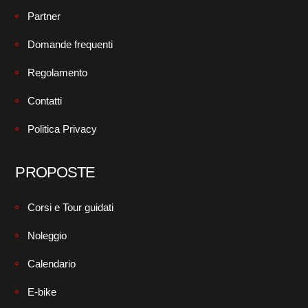
Partner
Domande frequenti
Regolamento
Contatti
Politica Privacy
PROPOSTE
Corsi e Tour guidati
Noleggio
Calendario
E-bike