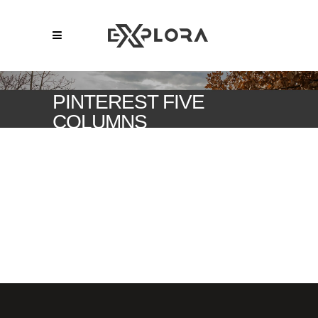
PINTEREST FIVE
COLUMNS