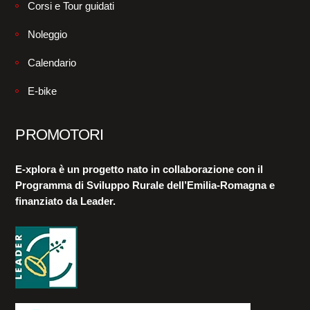
Corsi e Tour guidati
Noleggio
Calendario
E-bike
PROMOTORI
E-xplora è un progetto nato in collaborazione con il
Programma di Sviluppo Rurale dell’Emilia-Romagna e
finanziato da Leader.