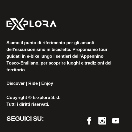
Siamo il punto di riferimento per gli amanti
dell’escursionismo in bicicletta. Proponiamo tour
guidati in e-bike lungo i sentieri dell’Appennino
Tosco-Emiliano, per scoprire luoghi e tradizioni del
territorio.
Discover | Ride | Enjoy
Copyright © E-xplora S.r.l.
Tutti i diritti riservati.
SEGUICI SU: