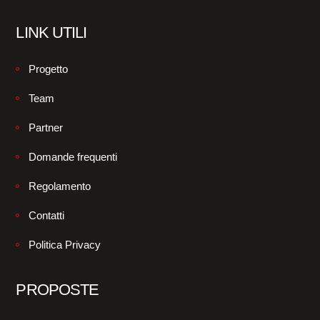
LINK UTILI
Progetto
Team
Partner
Domande frequenti
Regolamento
Contatti
Politica Privacy
PROPOSTE