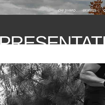
CHI SIAMO
SERVIZI
 PRESENTAT