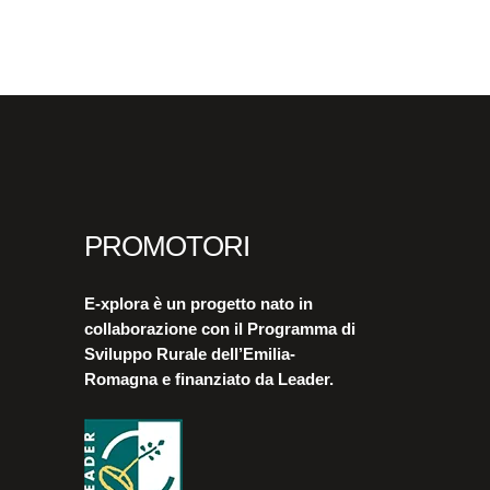
PROMOTORI
E-xplora è un progetto nato in
collaborazione con il Programma di
Sviluppo Rurale dell’Emilia-
Romagna e finanziato da Leader.